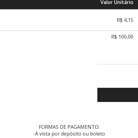
Valor Unitário
R$ 4,15
R$ 100,00
FORMAS DE PAGAMENTO:
-À vista por depósito ou boleto