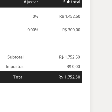
Ajustar
Subtotal
0%
R$ 1.452,50
0.00%
R$ 300,00
Subtotal
R$ 1.752,50
Impostos
R$ 0,00
Total
R$ 1.752,50