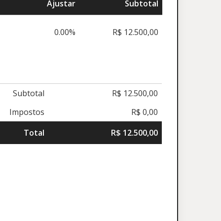
Ajustar
Subtotal
0.00%
R$ 12.500,00
Subtotal
R$ 12.500,00
Impostos
R$ 0,00
Total
R$ 12.500,00