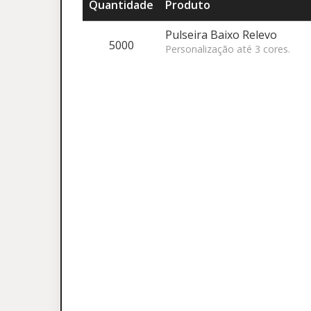
Quantidade
Produto
Pulseira Baixo Relevo
5000
Personalização até 3 cores.