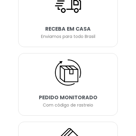
RECEBA EM CASA
Enviamos para todo Brasil
PEDIDO MONITORADO
Com código de rastreio