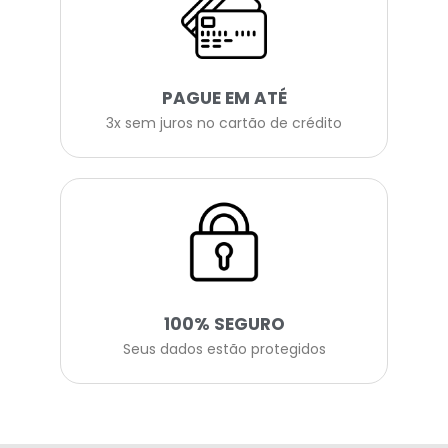
PAGUE EM ATÉ
3x sem juros no cartão de crédito
100% SEGURO
Seus dados estão protegidos