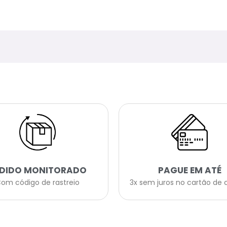
EDIDO MONITORADO
PAGUE EM ATÉ
om código de rastreio
3x sem juros no cartão de 