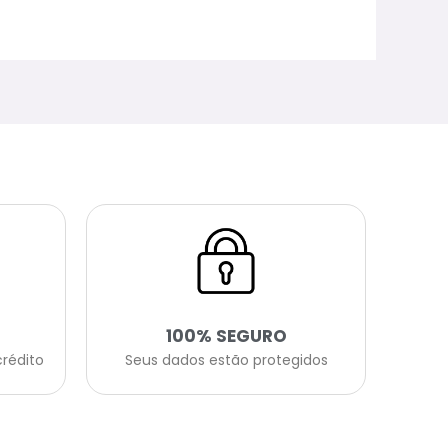
100% SEGURO
crédito
Seus dados estão protegidos