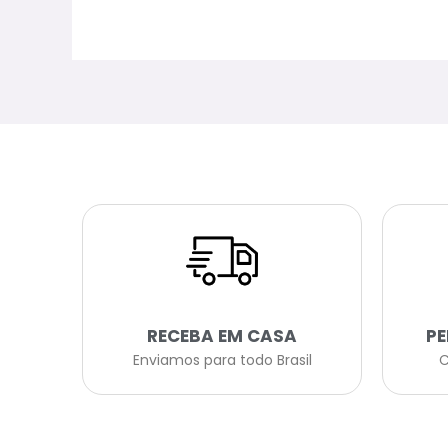
RECEBA EM CASA
P
Enviamos para todo Brasil
C