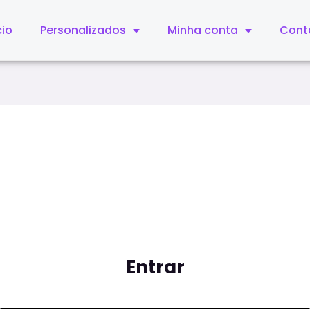
cio
Personalizados
Minha conta
Cont
Entrar