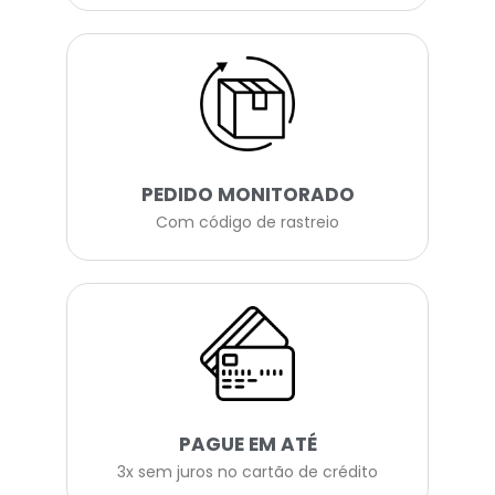
PEDIDO MONITORADO
Com código de rastreio
PAGUE EM ATÉ
3x sem juros no cartão de crédito