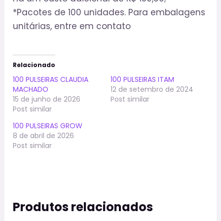
*Pacotes de 100 unidades. Para embalagens
unitárias, entre em contato
Relacionado
100 PULSEIRAS CLAUDIA
100 PULSEIRAS ITAM
MACHADO
12 de setembro de 2024
15 de junho de 2026
Post similar
Post similar
100 PULSEIRAS GROW
8 de abril de 2026
Post similar
Produtos relacionados