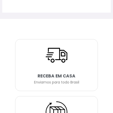
RECEBA EM CASA
Enviamos para todo Brasil