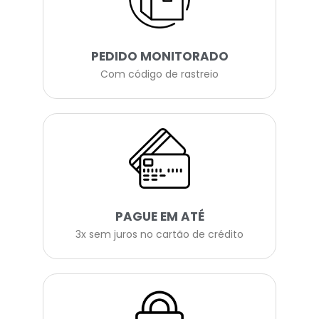
PEDIDO MONITORADO
Com código de rastreio
PAGUE EM ATÉ
3x sem juros no cartão de crédito