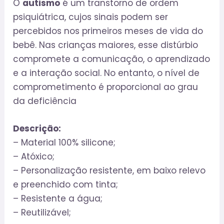
O
autismo
é um transtorno de ordem
psiquiátrica, cujos sinais podem ser
percebidos nos primeiros meses de vida do
bebê. Nas crianças maiores, esse distúrbio
compromete a comunicação, o aprendizado
e a interação social. No entanto, o nível de
comprometimento é proporcional ao grau
da deficiência
Descrição:
– Material 100% silicone;
– Atóxico;
– Personalização resistente, em baixo relevo
e preenchido com tinta;
– Resistente a água;
– Reutilizável;