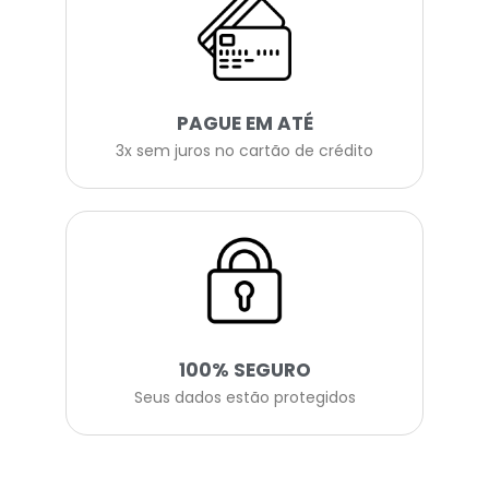
PAGUE EM ATÉ
3x sem juros no cartão de crédito
100% SEGURO
Seus dados estão protegidos