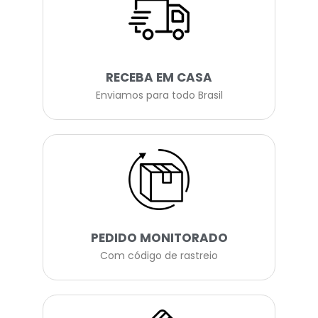
RECEBA EM CASA
Enviamos para todo Brasil
PEDIDO MONITORADO
Com código de rastreio